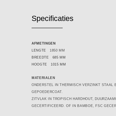
Specificaties
AFMETINGEN
LENGTE
1850 MM
BREEDTE 685 MM
HOOGTE 1015 MM
MATERIALEN
ONDERSTEL IN THERMISCH VERZINKT STAAL 
GEPOEDERCOAT.
ZITVLAK IN TROPISCH HARDHOUT, DUURZAAM
GECERTIFICEERD. OF IN BAMBOE, FSC GECER