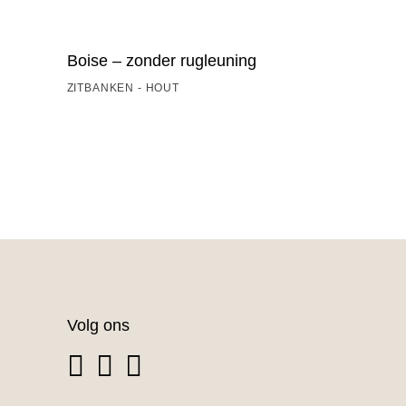
Boise – zonder rugleuning
ZITBANKEN - HOUT
Volg ons