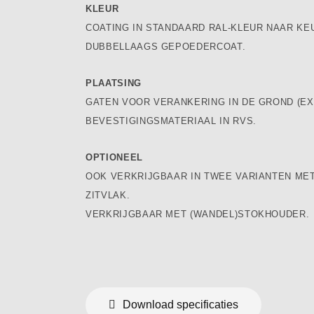
KLEUR
COATING IN STANDAARD RAL-KLEUR NAAR KE
DUBBELLAAGS GEPOEDERCOAT.
PLAATSING
GATEN VOOR VERANKERING IN DE GROND (EX
BEVESTIGINGSMATERIAAL IN RVS.
OPTIONEEL
OOK VERKRIJGBAAR IN TWEE VARIANTEN ME
ZITVLAK.
VERKRIJGBAAR MET (WANDEL)STOKHOUDER.
Download specificaties