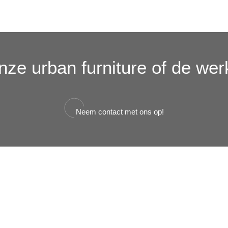
ze urban furniture of de wer
Neem contact met ons op!