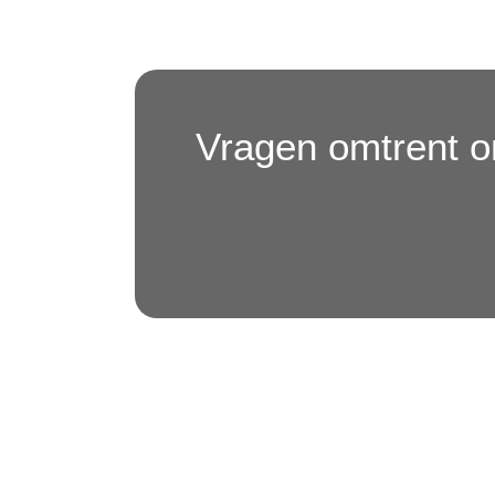
Vragen omtrent on