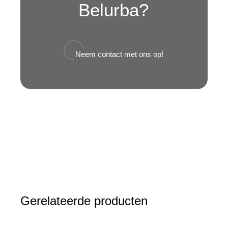
Belurba?
Neem contact met ons op!
Gerelateerde producten