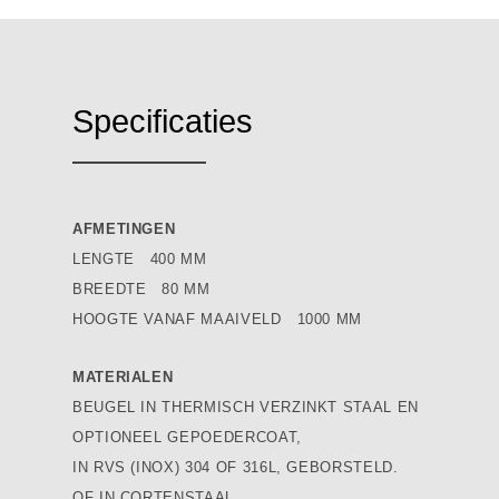
Specificaties
AFMETINGEN
LENGTE 400 MM
BREEDTE 80 MM
HOOGTE VANAF MAAIVELD 1000 MM
MATERIALEN
BEUGEL IN THERMISCH VERZINKT STAAL EN
OPTIONEEL GEPOEDERCOAT,
IN RVS (INOX) 304 OF 316L, GEBORSTELD.
OF IN CORTENSTAAL.