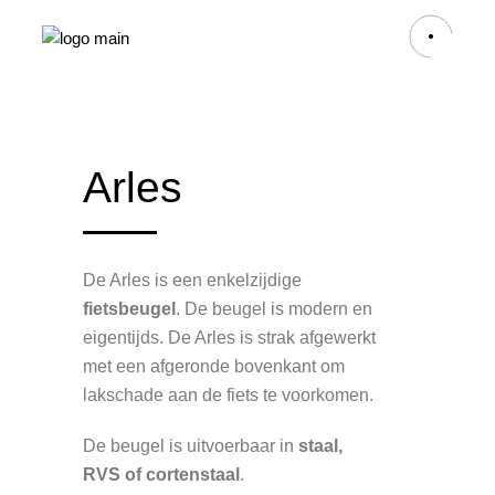
Arles
De Arles is een enkelzijdige
fietsbeugel
. De beugel is modern en
eigentijds. De Arles is strak afgewerkt
met een afgeronde bovenkant om
lakschade aan de fiets te voorkomen.
De beugel is uitvoerbaar in
staal,
RVS of cortenstaal
.