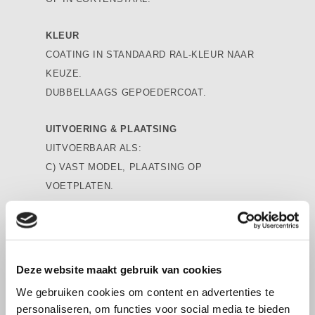
KLEUR
COATING IN STANDAARD RAL-KLEUR NAAR
KEUZE.
DUBBELLAAGS GEPOEDERCOAT.
UITVOERING & PLAATSING
UITVOERBAAR ALS:
C) VAST MODEL, PLAATSING OP
VOETPLATEN.
Deze website maakt gebruik van cookies
Download specificaties
We gebruiken cookies om content en advertenties te
personaliseren, om functies voor social media te bieden