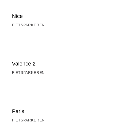
Nice
FIETSPARKEREN
Valence 2
FIETSPARKEREN
Paris
FIETSPARKEREN