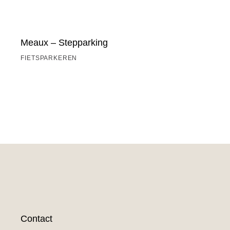
Meaux – Stepparking
FIETSPARKEREN
Contact