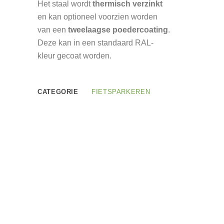
Het staal wordt
thermisch verzinkt
en kan optioneel voorzien worden
van een
tweelaagse poedercoating
.
Deze kan in een standaard RAL-
kleur gecoat worden.
CATEGORIE
FIETSPARKEREN