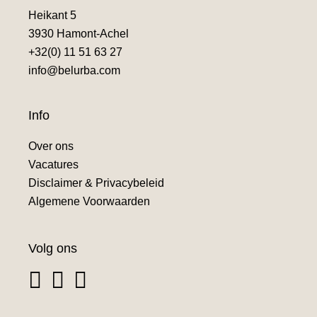
Heikant 5
3930 Hamont-Achel
+32(0) 11 51 63 27
info@belurba.com
Info
Over ons
Vacatures
Disclaimer & Privacybeleid
Algemene Voorwaarden
Volg ons