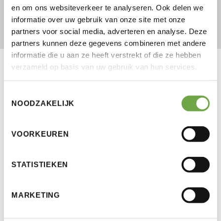
en om ons websiteverkeer te analyseren. Ook delen we
informatie over uw gebruik van onze site met onze
partners voor social media, adverteren en analyse. Deze
partners kunnen deze gegevens combineren met andere
informatie die u aan ze heeft verstrekt of die ze hebben
verzameld op basis van uw gebruik van hun services.
Toestemmingsselectie
NOODZAKELIJK
VOORKEUREN
STATISTIEKEN
MARKETING