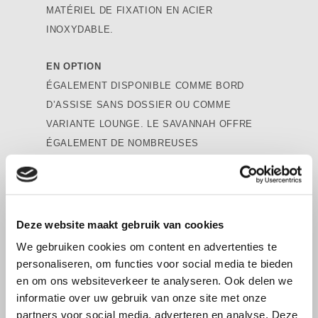
MATÉRIEL DE FIXATION EN ACIER
INOXYDABLE.
EN OPTION
ÉGALEMENT DISPONIBLE COMME BORD
D’ASSISE SANS DOSSIER OU COMME
VARIANTE LOUNGE. LE SAVANNAH OFFRE
ÉGALEMENT DE NOMBREUSES
POSSIBILITÉS DE PERSONNALISATION.
AUTRES LONGUEURS SUR DEMANDE.
Deze website maakt gebruik van cookies
We gebruiken cookies om content en advertenties te
personaliseren, om functies voor social media te bieden
Télécharger les spécifications
en om ons websiteverkeer te analyseren. Ook delen we
informatie over uw gebruik van onze site met onze
partners voor social media, adverteren en analyse. Deze