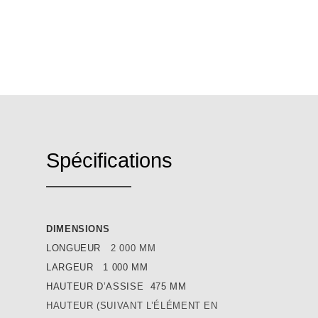
Spécifications
DIMENSIONS
LONGUEUR
2 000 MM
LARGEUR 1 000 MM
HAUTEUR D’ASSISE 475 MM
HAUTEUR (SUIVANT L’ÉLÉMENT EN