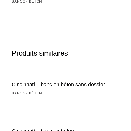
BANCS - BÉTON
Produits similaires
Cincinnati – banc en béton sans dossier
BANCS - BÉTON