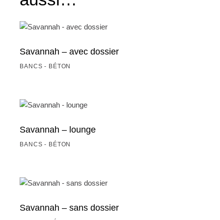
Savannah – avec dossier
BANCS - BÉTON
Savannah – lounge
BANCS - BÉTON
Savannah – sans dossier