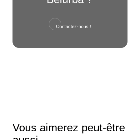
Contactez-nous !
Vous aimerez peut-être
aussi…