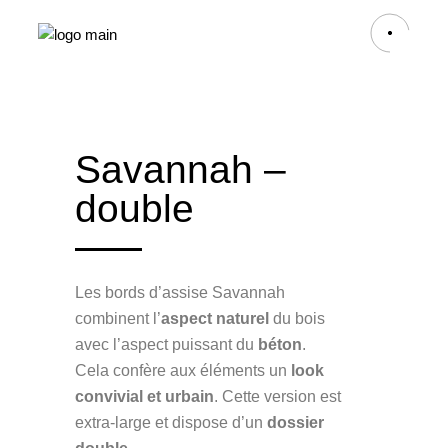
Savannah –
double
Les bords d’assise Savannah
combinent l’
aspect naturel
du bois
avec l’aspect puissant du
béton
.
Cela confère aux éléments un
look
convivial et urbain
. Cette version est
extra-large et dispose d’un
dossier