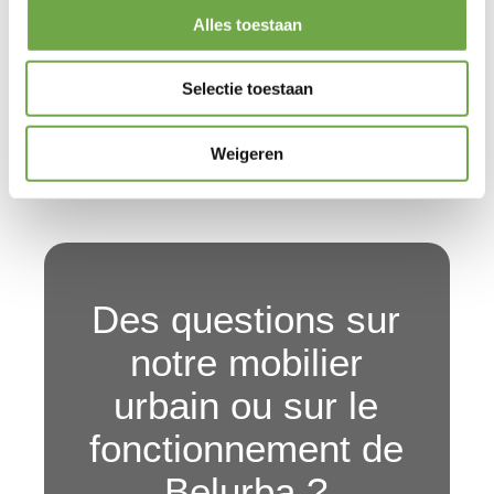
Alles toestaan
Selectie toestaan
Weigeren
Des questions sur
notre mobilier
urbain ou sur le
fonctionnement de
Belurba ?