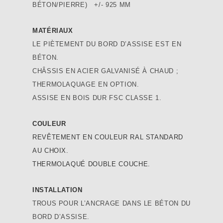
BÉTON/PIERRE) +/- 925 MM
MATÉRIAUX
LE PIÈTEMENT DU BORD D’ASSISE EST EN
BÉTON.
CHÂSSIS EN ACIER GALVANISÉ À CHAUD ;
THERMOLAQUAGE EN OPTION.
ASSISE EN BOIS DUR FSC CLASSE 1.
COULEUR
REVÊTEMENT EN COULEUR RAL STANDARD
AU CHOIX.
THERMOLAQUÉ DOUBLE COUCHE.
INSTALLATION
TROUS POUR L’ANCRAGE DANS LE BÉTON DU
BORD D’ASSISE.